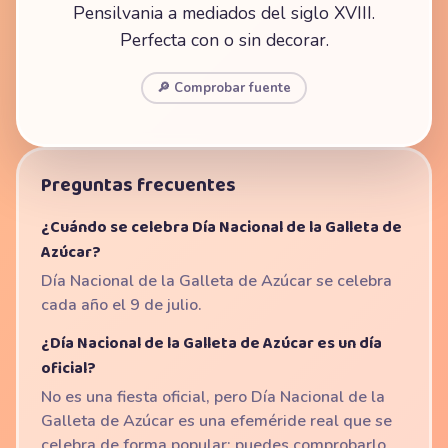
Pensilvania a mediados del siglo XVIII.
Perfecta con o sin decorar.
🔎 Comprobar fuente
Preguntas frecuentes
¿Cuándo se celebra Día Nacional de la Galleta de
Azúcar?
Día Nacional de la Galleta de Azúcar se celebra
cada año el 9 de julio.
¿Día Nacional de la Galleta de Azúcar es un día
oficial?
No es una fiesta oficial, pero Día Nacional de la
Galleta de Azúcar es una efeméride real que se
celebra de forma popular; puedes comprobarlo