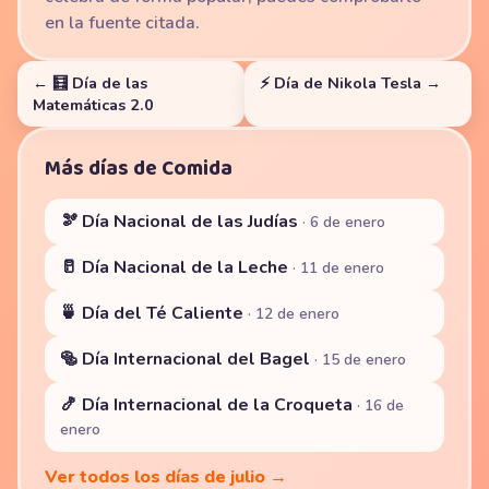
en la fuente citada.
← 🧮 Día de las
⚡ Día de Nikola Tesla →
Matemáticas 2.0
Más días de Comida
🫘 Día Nacional de las Judías
· 6 de enero
🥛 Día Nacional de la Leche
· 11 de enero
🍵 Día del Té Caliente
· 12 de enero
🥯 Día Internacional del Bagel
· 15 de enero
🍤 Día Internacional de la Croqueta
· 16 de
enero
Ver todos los días de julio →