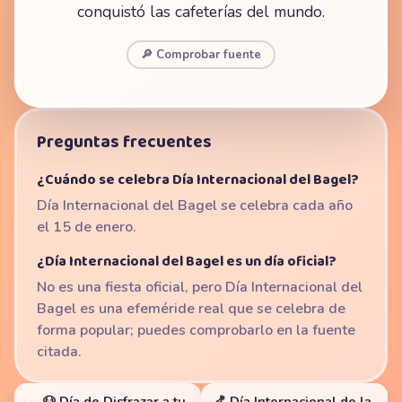
conquistó las cafeterías del mundo.
🔎 Comprobar fuente
Preguntas frecuentes
¿Cuándo se celebra Día Internacional del Bagel?
Día Internacional del Bagel se celebra cada año
el 15 de enero.
¿Día Internacional del Bagel es un día oficial?
No es una fiesta oficial, pero Día Internacional del
Bagel es una efeméride real que se celebra de
forma popular; puedes comprobarlo en la fuente
citada.
← 🐶 Día de Disfrazar a tu
🍤 Día Internacional de la