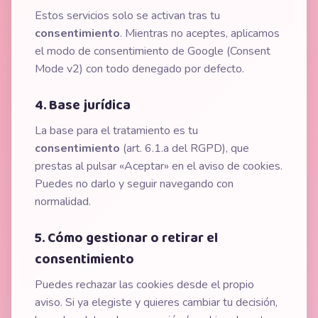
Estos servicios solo se activan tras tu
consentimiento
. Mientras no aceptes, aplicamos
el modo de consentimiento de Google (Consent
Mode v2) con todo denegado por defecto.
4. Base jurídica
La base para el tratamiento es tu
consentimiento
(art. 6.1.a del RGPD), que
prestas al pulsar «Aceptar» en el aviso de cookies.
Puedes no darlo y seguir navegando con
normalidad.
5. Cómo gestionar o retirar el
consentimiento
Puedes rechazar las cookies desde el propio
aviso. Si ya elegiste y quieres cambiar tu decisión,