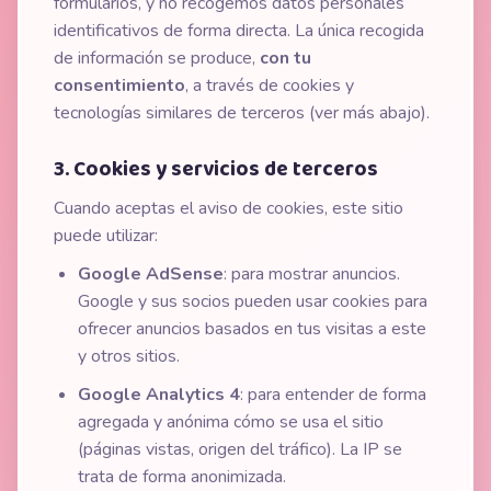
formularios, y no recogemos datos personales
identificativos de forma directa. La única recogida
de información se produce,
con tu
consentimiento
, a través de cookies y
tecnologías similares de terceros (ver más abajo).
3. Cookies y servicios de terceros
Cuando aceptas el aviso de cookies, este sitio
puede utilizar:
Google AdSense
: para mostrar anuncios.
Google y sus socios pueden usar cookies para
ofrecer anuncios basados en tus visitas a este
y otros sitios.
Google Analytics 4
: para entender de forma
agregada y anónima cómo se usa el sitio
(páginas vistas, origen del tráfico). La IP se
trata de forma anonimizada.