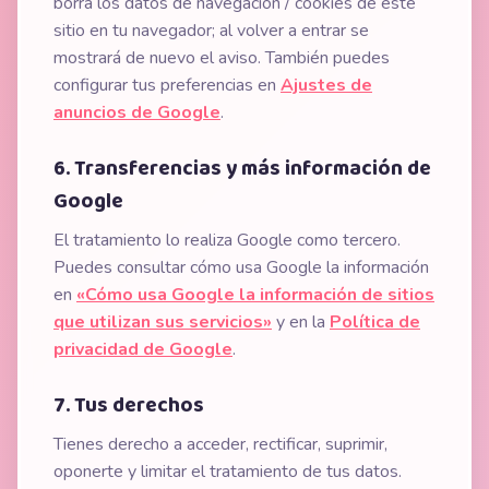
borra los datos de navegación / cookies de este
sitio en tu navegador; al volver a entrar se
mostrará de nuevo el aviso. También puedes
configurar tus preferencias en
Ajustes de
anuncios de Google
.
6. Transferencias y más información de
Google
El tratamiento lo realiza Google como tercero.
Puedes consultar cómo usa Google la información
en
«Cómo usa Google la información de sitios
que utilizan sus servicios»
y en la
Política de
privacidad de Google
.
7. Tus derechos
Tienes derecho a acceder, rectificar, suprimir,
oponerte y limitar el tratamiento de tus datos.