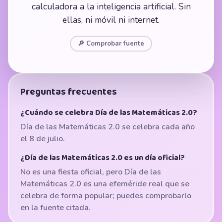
calculadora a la inteligencia artificial. Sin
ellas, ni móvil ni internet.
🔎 Comprobar fuente
Preguntas frecuentes
¿Cuándo se celebra Día de las Matemáticas 2.0?
Día de las Matemáticas 2.0 se celebra cada año
el 8 de julio.
¿Día de las Matemáticas 2.0 es un día oficial?
No es una fiesta oficial, pero Día de las
Matemáticas 2.0 es una efeméride real que se
celebra de forma popular; puedes comprobarlo
en la fuente citada.