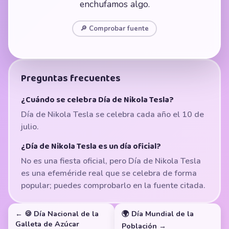
enchufamos algo.
🔎 Comprobar fuente
Preguntas frecuentes
¿Cuándo se celebra Día de Nikola Tesla?
Día de Nikola Tesla se celebra cada año el 10 de
julio.
¿Día de Nikola Tesla es un día oficial?
No es una fiesta oficial, pero Día de Nikola Tesla
es una efeméride real que se celebra de forma
popular; puedes comprobarlo en la fuente citada.
← 🍪 Día Nacional de la
🌍 Día Mundial de la
Galleta de Azúcar
Población →