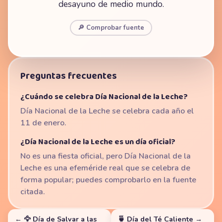
desayuno de medio mundo.
🔎 Comprobar fuente
Preguntas frecuentes
¿Cuándo se celebra Día Nacional de la Leche?
Día Nacional de la Leche se celebra cada año el
11 de enero.
¿Día Nacional de la Leche es un día oficial?
No es una fiesta oficial, pero Día Nacional de la
Leche es una efeméride real que se celebra de
forma popular; puedes comprobarlo en la fuente
citada.
← 🦅 Día de Salvar a las
🍵 Día del Té Caliente →