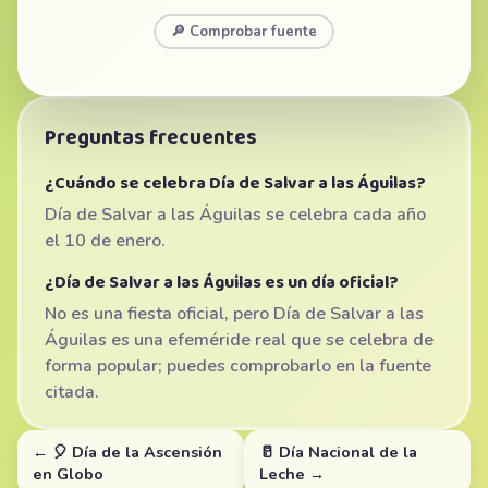
🔎 Comprobar fuente
Preguntas frecuentes
¿Cuándo se celebra Día de Salvar a las Águilas?
Día de Salvar a las Águilas se celebra cada año
el 10 de enero.
¿Día de Salvar a las Águilas es un día oficial?
No es una fiesta oficial, pero Día de Salvar a las
Águilas es una efeméride real que se celebra de
forma popular; puedes comprobarlo en la fuente
citada.
← 🎈 Día de la Ascensión
🥛 Día Nacional de la
en Globo
Leche →