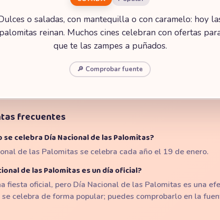
Dulces o saladas, con mantequilla o con caramelo: hoy la
palomitas reinan. Muchos cines celebran con ofertas par
que te las zampes a puñados.
🔎 Comprobar fuente
tas frecuentes
 se celebra Día Nacional de las Palomitas?
onal de las Palomitas se celebra cada año el 19 de enero.
ional de las Palomitas es un día oficial?
a fiesta oficial, pero Día Nacional de las Palomitas es una e
 se celebra de forma popular; puedes comprobarlo en la fuen