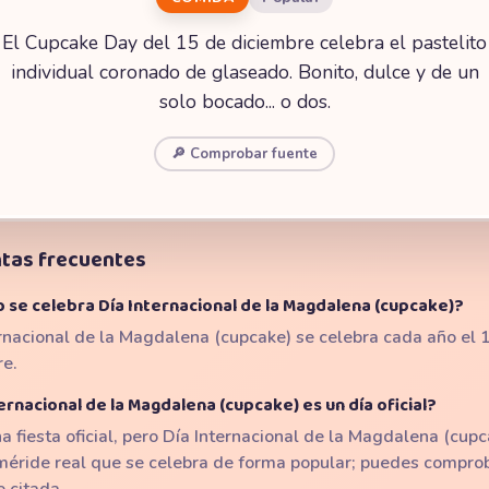
El Cupcake Day del 15 de diciembre celebra el pastelito
individual coronado de glaseado. Bonito, dulce y de un
solo bocado... o dos.
🔎 Comprobar fuente
tas frecuentes
 se celebra Día Internacional de la Magdalena (cupcake)?
rnacional de la Magdalena (cupcake) se celebra cada año el 
re.
ernacional de la Magdalena (cupcake) es un día oficial?
a fiesta oficial, pero Día Internacional de la Magdalena (cupc
méride real que se celebra de forma popular; puedes compro