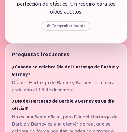
perfección de plástico. Un respiro para los
oídos adultos.
🔎 Comprobar fuente
Preguntas frecuentes
¿Cuándo se celebra Día del Hartazgo de Barbie y
Barney?
Día del Hartazgo de Barbie y Barney se celebra
cada año el 16 de diciembre.
¿Día del Hartazgo de Barbie y Barney es un día
oficial?
No es una fiesta oficial, pero Día del Hartazgo de
Barbie y Barney es una efeméride real que se
celebra de forma popular; puedes comprobarlo