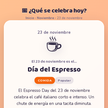
📅 ¿Qué se celebra hoy?
Inicio
›
Noviembre
›
23 de noviembre
23 de noviembre
☕
El 23 de noviembre es el…
Día del Espresso
COMIDA
Popular
El Espresso Day del 23 de noviembre
celebra el café italiano corto e intenso. Un
chute de energía en una tacita diminuta.