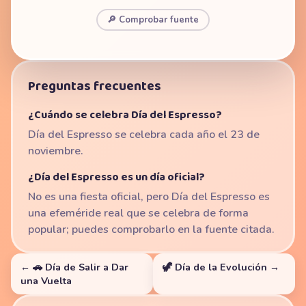
🔎 Comprobar fuente
Preguntas frecuentes
¿Cuándo se celebra Día del Espresso?
Día del Espresso se celebra cada año el 23 de
noviembre.
¿Día del Espresso es un día oficial?
No es una fiesta oficial, pero Día del Espresso es
una efeméride real que se celebra de forma
popular; puedes comprobarlo en la fuente citada.
← 🚗 Día de Salir a Dar
🦖 Día de la Evolución →
una Vuelta