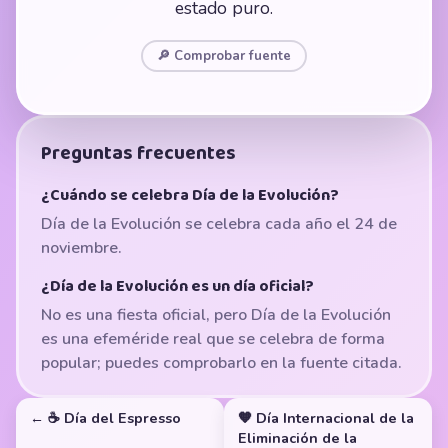
estado puro.
🔎 Comprobar fuente
Preguntas frecuentes
¿Cuándo se celebra Día de la Evolución?
Día de la Evolución se celebra cada año el 24 de
noviembre.
¿Día de la Evolución es un día oficial?
No es una fiesta oficial, pero Día de la Evolución
es una efeméride real que se celebra de forma
popular; puedes comprobarlo en la fuente citada.
← ☕ Día del Espresso
🧡 Día Internacional de la
Eliminación de la