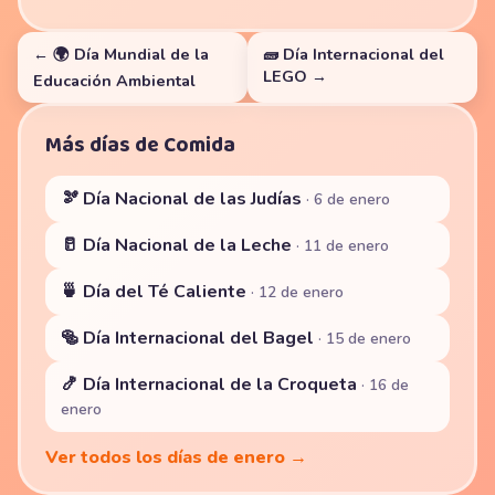
← 🌍 Día Mundial de la
🧱 Día Internacional del
LEGO →
Educación Ambiental
Más días de Comida
🫘 Día Nacional de las Judías
· 6 de enero
🥛 Día Nacional de la Leche
· 11 de enero
🍵 Día del Té Caliente
· 12 de enero
🥯 Día Internacional del Bagel
· 15 de enero
🍤 Día Internacional de la Croqueta
· 16 de
enero
Ver todos los días de enero →