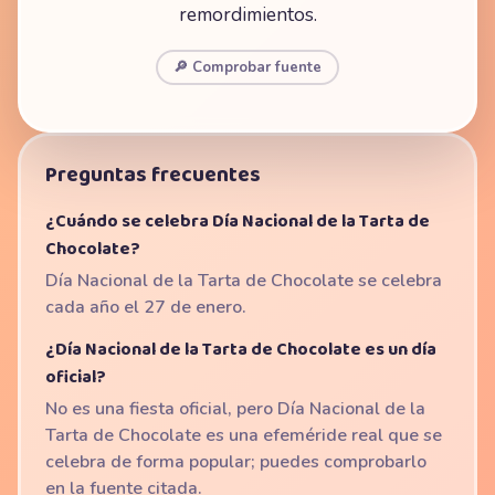
remordimientos.
🔎 Comprobar fuente
Preguntas frecuentes
¿Cuándo se celebra Día Nacional de la Tarta de
Chocolate?
Día Nacional de la Tarta de Chocolate se celebra
cada año el 27 de enero.
¿Día Nacional de la Tarta de Chocolate es un día
oficial?
No es una fiesta oficial, pero Día Nacional de la
Tarta de Chocolate es una efeméride real que se
celebra de forma popular; puedes comprobarlo
en la fuente citada.