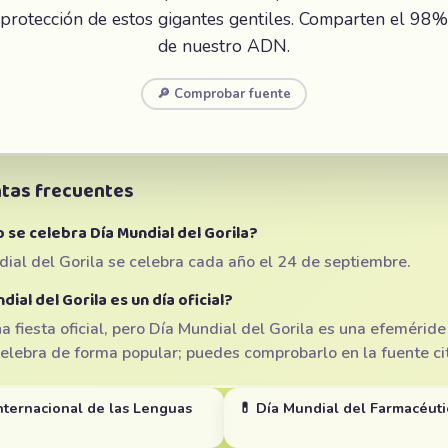
protección de estos gigantes gentiles. Comparten el 98%
de nuestro ADN.
🔎 Comprobar fuente
tas frecuentes
se celebra Día Mundial del Gorila?
ial del Gorila se celebra cada año el 24 de septiembre.
dial del Gorila es un día oficial?
a fiesta oficial, pero Día Mundial del Gorila es una efeméride
elebra de forma popular; puedes comprobarlo en la fuente ci
nternacional de las Lenguas
💊 Día Mundial del Farmacéut