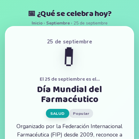
📅 ¿Qué se celebra hoy?
Inicio
›
Septiembre
›
25 de septiembre
25 de septiembre
💊
El 25 de septiembre es el…
Día Mundial del
Farmacéutico
SALUD
Popular
Organizado por la Federación Internacional
Farmacéutica (FIP) desde 2009, reconoce a