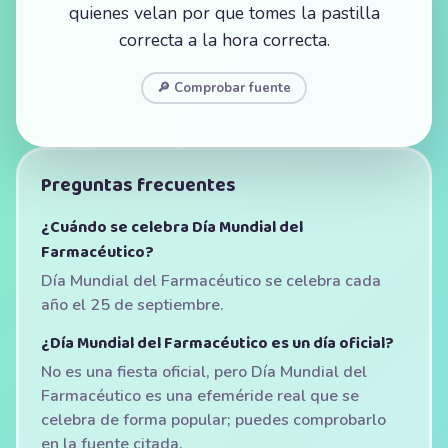
quienes velan por que tomes la pastilla
correcta a la hora correcta.
🔎 Comprobar fuente
Preguntas frecuentes
¿Cuándo se celebra Día Mundial del
Farmacéutico?
Día Mundial del Farmacéutico se celebra cada
año el 25 de septiembre.
¿Día Mundial del Farmacéutico es un día oficial?
No es una fiesta oficial, pero Día Mundial del
Farmacéutico es una efeméride real que se
celebra de forma popular; puedes comprobarlo
en la fuente citada.