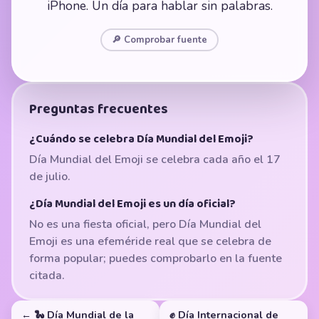
iPhone. Un día para hablar sin palabras.
🔎 Comprobar fuente
Preguntas frecuentes
¿Cuándo se celebra Día Mundial del Emoji?
Día Mundial del Emoji se celebra cada año el 17
de julio.
¿Día Mundial del Emoji es un día oficial?
No es una fiesta oficial, pero Día Mundial del
Emoji es una efeméride real que se celebra de
forma popular; puedes comprobarlo en la fuente
citada.
← 🐍 Día Mundial de la
✊ Día Internacional de