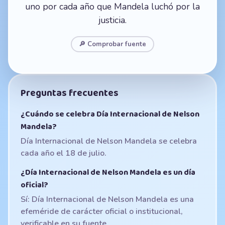
uno por cada año que Mandela luchó por la
justicia.
🔎 Comprobar fuente
Preguntas frecuentes
¿Cuándo se celebra Día Internacional de Nelson
Mandela?
Día Internacional de Nelson Mandela se celebra
cada año el 18 de julio.
¿Día Internacional de Nelson Mandela es un día
oficial?
Sí: Día Internacional de Nelson Mandela es una
efeméride de carácter oficial o institucional,
verificable en su fuente.