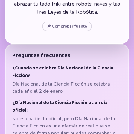
abrazar tu lado friki entre robots, naves y las
Tres Leyes de la Robótica.
🔎 Comprobar fuente
Preguntas frecuentes
¿Cuándo se celebra Día Nacional de la Ciencia
Ficción?
Día Nacional de la Ciencia Ficción se celebra
cada año el 2 de enero.
¿Día Nacional de la Ciencia Ficción es un día
oficial?
No es una fiesta oficial, pero Día Nacional de la
Ciencia Ficción es una efeméride real que se
celebra de forma popular; puedes comprobarlo