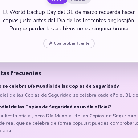
El World Backup Day del 31 de marzo recuerda hacer
copias justo antes del Día de los Inocentes anglosajón.
Porque perder los archivos no es ninguna broma.
🔎 Comprobar fuente
tas frecuentes
 se celebra Día Mundial de las Copias de Seguridad?
ial de las Copias de Seguridad se celebra cada año el 31 d
dial de las Copias de Seguridad es un día oficial?
a fiesta oficial, pero Día Mundial de las Copias de Seguridad
de real que se celebra de forma popular; puedes comprobarlo
itada.