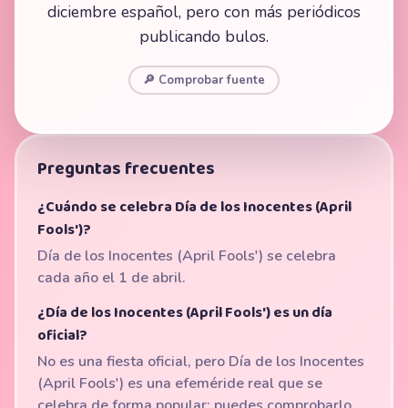
diciembre español, pero con más periódicos
publicando bulos.
🔎 Comprobar fuente
Preguntas frecuentes
¿Cuándo se celebra Día de los Inocentes (April
Fools')?
Día de los Inocentes (April Fools') se celebra
cada año el 1 de abril.
¿Día de los Inocentes (April Fools') es un día
oficial?
No es una fiesta oficial, pero Día de los Inocentes
(April Fools') es una efeméride real que se
celebra de forma popular; puedes comprobarlo