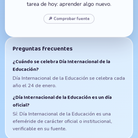
tarea de hoy: aprender algo nuevo.
🔎 Comprobar fuente
Preguntas frecuentes
¿Cuándo se celebra Día Internacional de la
Educación?
Día Internacional de la Educación se celebra cada
año el 24 de enero.
¿Día Internacional de la Educación es un día
oficial?
Sí: Día Internacional de la Educación es una
efeméride de carácter oficial o institucional,
verificable en su fuente.