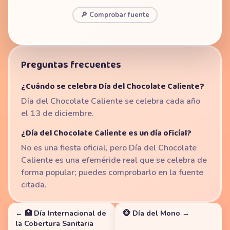
🔎 Comprobar fuente
Preguntas frecuentes
¿Cuándo se celebra Día del Chocolate Caliente?
Día del Chocolate Caliente se celebra cada año
el 13 de diciembre.
¿Día del Chocolate Caliente es un día oficial?
No es una fiesta oficial, pero Día del Chocolate
Caliente es una efeméride real que se celebra de
forma popular; puedes comprobarlo en la fuente
citada.
← 🏥 Día Internacional de
🐵 Día del Mono →
la Cobertura Sanitaria