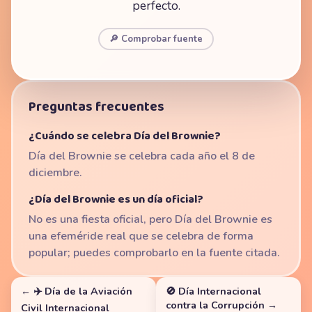
perfecto.
🔎 Comprobar fuente
Preguntas frecuentes
¿Cuándo se celebra Día del Brownie?
Día del Brownie se celebra cada año el 8 de
diciembre.
¿Día del Brownie es un día oficial?
No es una fiesta oficial, pero Día del Brownie es
una efeméride real que se celebra de forma
popular; puedes comprobarlo en la fuente citada.
← ✈️ Día de la Aviación
🚫 Día Internacional
contra la Corrupción →
Civil Internacional