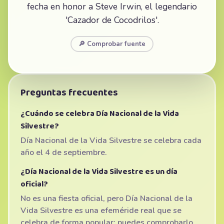
fecha en honor a Steve Irwin, el legendario
'Cazador de Cocodrilos'.
🔎 Comprobar fuente
Preguntas frecuentes
¿Cuándo se celebra Día Nacional de la Vida
Silvestre?
Día Nacional de la Vida Silvestre se celebra cada
año el 4 de septiembre.
¿Día Nacional de la Vida Silvestre es un día
oficial?
No es una fiesta oficial, pero Día Nacional de la
Vida Silvestre es una efeméride real que se
celebra de forma popular; puedes comprobarlo