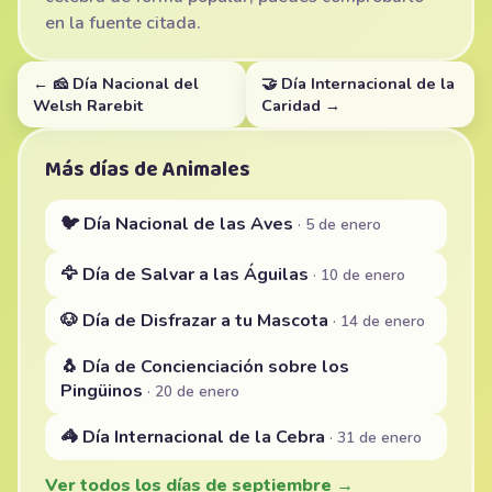
en la fuente citada.
← 🧀 Día Nacional del
🤝 Día Internacional de la
Welsh Rarebit
Caridad →
Más días de Animales
🐦 Día Nacional de las Aves
· 5 de enero
🦅 Día de Salvar a las Águilas
· 10 de enero
🐶 Día de Disfrazar a tu Mascota
· 14 de enero
🐧 Día de Concienciación sobre los
Pingüinos
· 20 de enero
🦓 Día Internacional de la Cebra
· 31 de enero
Ver todos los días de septiembre →