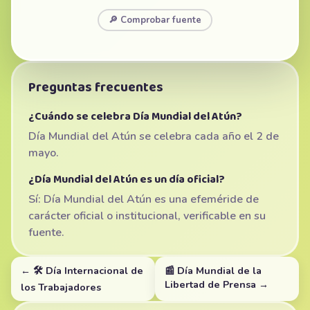
🔎 Comprobar fuente
Preguntas frecuentes
¿Cuándo se celebra Día Mundial del Atún?
Día Mundial del Atún se celebra cada año el 2 de
mayo.
¿Día Mundial del Atún es un día oficial?
Sí: Día Mundial del Atún es una efeméride de
carácter oficial o institucional, verificable en su
fuente.
← 🛠️ Día Internacional de
📰 Día Mundial de la
Libertad de Prensa →
los Trabajadores