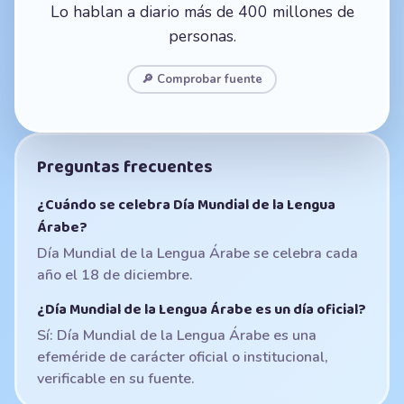
Lo hablan a diario más de 400 millones de
personas.
🔎 Comprobar fuente
Preguntas frecuentes
¿Cuándo se celebra Día Mundial de la Lengua
Árabe?
Día Mundial de la Lengua Árabe se celebra cada
año el 18 de diciembre.
¿Día Mundial de la Lengua Árabe es un día oficial?
Sí: Día Mundial de la Lengua Árabe es una
efeméride de carácter oficial o institucional,
verificable en su fuente.