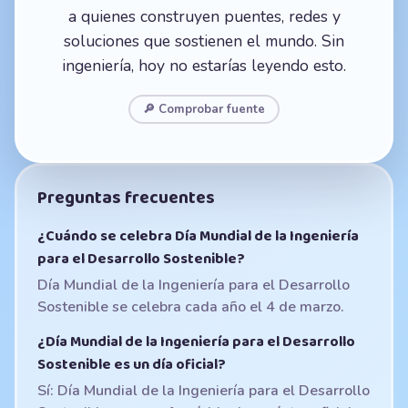
a quienes construyen puentes, redes y
soluciones que sostienen el mundo. Sin
ingeniería, hoy no estarías leyendo esto.
🔎 Comprobar fuente
Preguntas frecuentes
¿Cuándo se celebra Día Mundial de la Ingeniería
para el Desarrollo Sostenible?
Día Mundial de la Ingeniería para el Desarrollo
Sostenible se celebra cada año el 4 de marzo.
¿Día Mundial de la Ingeniería para el Desarrollo
Sostenible es un día oficial?
Sí: Día Mundial de la Ingeniería para el Desarrollo