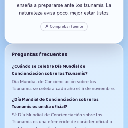
enseña a prepararse ante los tsunamis. La
naturaleza avisa poco, mejor estar listos.
🔎 Comprobar fuente
Preguntas frecuentes
¿Cuándo se celebra Día Mundial de
Concienciación sobre los Tsunamis?
Día Mundial de Concienciación sobre los
Tsunamis se celebra cada año el 5 de noviembre.
¿Día Mundial de Concienciación sobre los
Tsunamis es un día oficial?
Sí: Día Mundial de Concienciación sobre los
Tsunamis es una efeméride de carácter oficial o