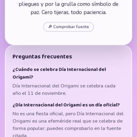
pliegues y por la grulla como símbolo de
paz. Cero tijeras, todo paciencia.
🔎 Comprobar fuente
Preguntas frecuentes
¿Cuándo se celebra Día Internacional del
Origami?
Día Internacional del Origami se celebra cada
año el 11 de noviembre.
¿Día Internacional del Origami es un día oficial?
No es una fiesta oficial, pero Día Internacional del
Origami es una efeméride real que se celebra de
forma popular; puedes comprobarlo en la fuente
citada.