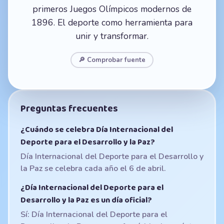
primeros Juegos Olímpicos modernos de
1896. El deporte como herramienta para
unir y transformar.
🔎 Comprobar fuente
Preguntas frecuentes
¿Cuándo se celebra Día Internacional del
Deporte para el Desarrollo y la Paz?
Día Internacional del Deporte para el Desarrollo y
la Paz se celebra cada año el 6 de abril.
¿Día Internacional del Deporte para el
Desarrollo y la Paz es un día oficial?
Sí: Día Internacional del Deporte para el