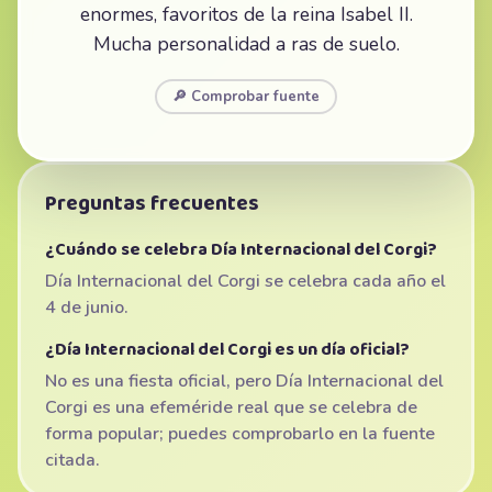
enormes, favoritos de la reina Isabel II.
Mucha personalidad a ras de suelo.
🔎 Comprobar fuente
Preguntas frecuentes
¿Cuándo se celebra Día Internacional del Corgi?
Día Internacional del Corgi se celebra cada año el
4 de junio.
¿Día Internacional del Corgi es un día oficial?
No es una fiesta oficial, pero Día Internacional del
Corgi es una efeméride real que se celebra de
forma popular; puedes comprobarlo en la fuente
citada.