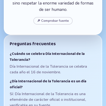
sino respetar la enorme variedad de formas
de ser humano.
🔎 Comprobar fuente
Preguntas frecuentes
¿Cuándo se celebra Día Internacional de la
Tolerancia?
Día Internacional de la Tolerancia se celebra
cada año el 16 de noviembre.
¿Día Internacional de la Tolerancia es un día
oficial?
Sí: Día Internacional de la Tolerancia es una
efeméride de carácter oficial o institucional,
verificable en su fuente.