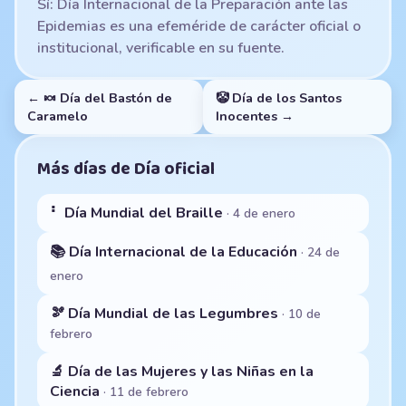
Sí: Día Internacional de la Preparación ante las
Epidemias es una efeméride de carácter oficial o
institucional, verificable en su fuente.
← 🍬 Día del Bastón de
🤡 Día de los Santos
Caramelo
Inocentes →
Más días de Día oficial
⠃ Día Mundial del Braille
· 4 de enero
📚 Día Internacional de la Educación
· 24 de
enero
🫘 Día Mundial de las Legumbres
· 10 de
febrero
🔬 Día de las Mujeres y las Niñas en la
Ciencia
· 11 de febrero