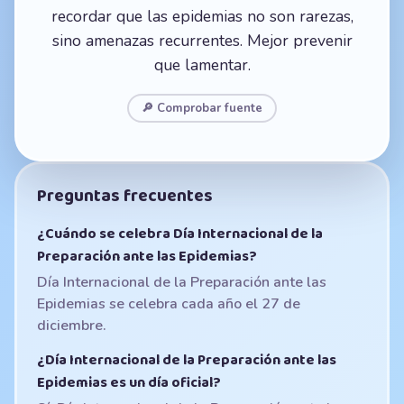
recordar que las epidemias no son rarezas,
sino amenazas recurrentes. Mejor prevenir
que lamentar.
🔎 Comprobar fuente
Preguntas frecuentes
¿Cuándo se celebra Día Internacional de la
Preparación ante las Epidemias?
Día Internacional de la Preparación ante las
Epidemias se celebra cada año el 27 de
diciembre.
¿Día Internacional de la Preparación ante las
Epidemias es un día oficial?