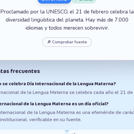
Proclamado por la UNESCO, el 21 de febrero celebra la
diversidad lingüística del planeta. Hay más de 7.000
idiomas y todos merecen sobrevivir.
🔎 Comprobar fuente
tas frecuentes
 se celebra Día Internacional de la Lengua Materna?
rnacional de la Lengua Materna se celebra cada año el 21 de 
ernacional de la Lengua Materna es un día oficial?
Internacional de la Lengua Materna es una efeméride de carác
 institucional, verificable en su fuente.