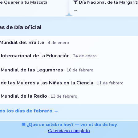
de Querer a tu Mascota
🍸 Día Nacional de la Margarit
→
s de Día oficial
Mundial del Braille
· 4 de enero
 Internacional de la Educación
· 24 de enero
a Mundial de las Legumbres
· 10 de febrero
 de las Mujeres y las Niñas en la Ciencia
· 11 de febrero
a Mundial de la Radio
· 13 de febrero
os los días de febrero →
📅 ¿Qué se celebra hoy? — ver el día de hoy
Calendario completo