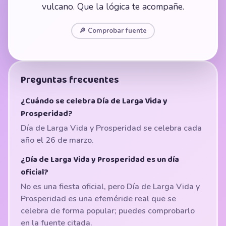
vulcano. Que la lógica te acompañe.
🔎 Comprobar fuente
Preguntas frecuentes
¿Cuándo se celebra Día de Larga Vida y
Prosperidad?
Día de Larga Vida y Prosperidad se celebra cada
año el 26 de marzo.
¿Día de Larga Vida y Prosperidad es un día
oficial?
No es una fiesta oficial, pero Día de Larga Vida y
Prosperidad es una efeméride real que se
celebra de forma popular; puedes comprobarlo
en la fuente citada.