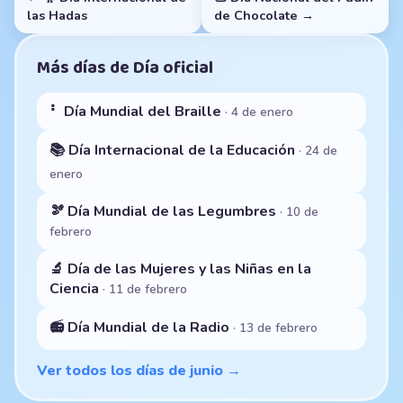
las Hadas
de Chocolate →
Más días de Día oficial
⠃ Día Mundial del Braille
· 4 de enero
📚 Día Internacional de la Educación
· 24 de
enero
🫘 Día Mundial de las Legumbres
· 10 de
febrero
🔬 Día de las Mujeres y las Niñas en la
Ciencia
· 11 de febrero
📻 Día Mundial de la Radio
· 13 de febrero
Ver todos los días de junio →