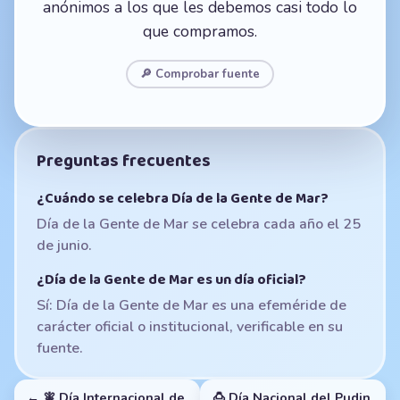
anónimos a los que les debemos casi todo lo
que compramos.
🔎 Comprobar fuente
Preguntas frecuentes
¿Cuándo se celebra Día de la Gente de Mar?
Día de la Gente de Mar se celebra cada año el 25
de junio.
¿Día de la Gente de Mar es un día oficial?
Sí: Día de la Gente de Mar es una efeméride de
carácter oficial o institucional, verificable en su
fuente.
← 🧚 Día Internacional de
🍮 Día Nacional del Pudin