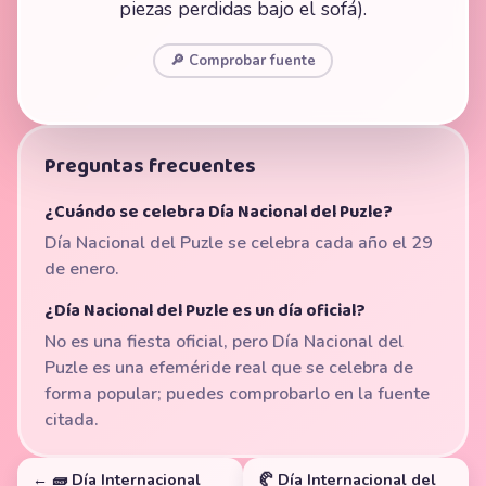
piezas perdidas bajo el sofá).
🔎 Comprobar fuente
Preguntas frecuentes
¿Cuándo se celebra Día Nacional del Puzle?
Día Nacional del Puzle se celebra cada año el 29
de enero.
¿Día Nacional del Puzle es un día oficial?
No es una fiesta oficial, pero Día Nacional del
Puzle es una efeméride real que se celebra de
forma popular; puedes comprobarlo en la fuente
citada.
← 🧱 Día Internacional
🥐 Día Internacional del