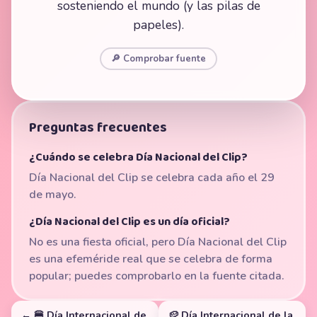
sosteniendo el mundo (y las pilas de
papeles).
🔎 Comprobar fuente
Preguntas frecuentes
¿Cuándo se celebra Día Nacional del Clip?
Día Nacional del Clip se celebra cada año el 29
de mayo.
¿Día Nacional del Clip es un día oficial?
No es una fiesta oficial, pero Día Nacional del Clip
es una efeméride real que se celebra de forma
popular; puedes comprobarlo en la fuente citada.
← 🍔 Día Internacional de
🥔 Día Internacional de la