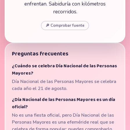
enfrentan. Sabiduría con kilómetros
recorridos.
🔎 Comprobar fuente
Preguntas frecuentes
¿Cuándo se celebra Día Nacional de las Personas
Mayores?
Día Nacional de las Personas Mayores se celebra
cada año el 21 de agosto.
¿Día Nacional de las Personas Mayores es un día
oficial?
No es una fiesta oficial, pero Día Nacional de las
Personas Mayores es una efeméride real que se
celebra de forma popular; puedes comprobarlo