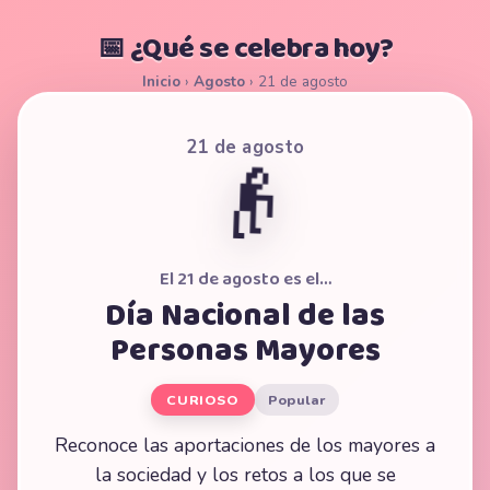
📅 ¿Qué se celebra hoy?
Inicio
›
Agosto
›
21 de agosto
21 de agosto
👴
El 21 de agosto es el…
Día Nacional de las
Personas Mayores
CURIOSO
Popular
Reconoce las aportaciones de los mayores a
la sociedad y los retos a los que se