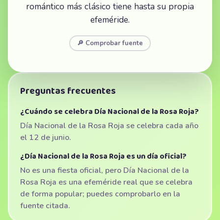
romántico más clásico tiene hasta su propia
efeméride.
🔎 Comprobar fuente
Preguntas frecuentes
¿Cuándo se celebra Día Nacional de la Rosa Roja?
Día Nacional de la Rosa Roja se celebra cada año
el 12 de junio.
¿Día Nacional de la Rosa Roja es un día oficial?
No es una fiesta oficial, pero Día Nacional de la
Rosa Roja es una efeméride real que se celebra
de forma popular; puedes comprobarlo en la
fuente citada.