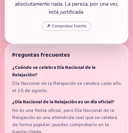
absolutamente nada. La pereza, por una vez,
está justificada.
🔎 Comprobar fuente
Preguntas frecuentes
¿Cuándo se celebra Día Nacional de la
Relajación?
Día Nacional de la Relajación se celebra cada año
el 15 de agosto.
¿Día Nacional de la Relajación es un día oficial?
No es una fiesta oficial, pero Día Nacional de la
Relajación es una efeméride real que se celebra
de forma popular; puedes comprobarlo en la
fuente citada.