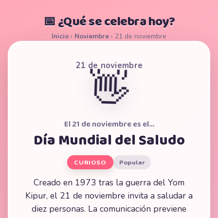
📅 ¿Qué se celebra hoy?
Inicio
›
Noviembre
›
21 de noviembre
21 de noviembre
👋
El 21 de noviembre es el…
Día Mundial del Saludo
CURIOSO
Popular
Creado en 1973 tras la guerra del Yom
Kipur, el 21 de noviembre invita a saludar a
diez personas. La comunicación previene