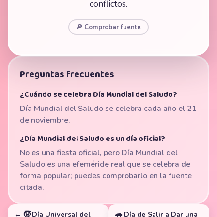
conflictos.
🔎 Comprobar fuente
Preguntas frecuentes
¿Cuándo se celebra Día Mundial del Saludo?
Día Mundial del Saludo se celebra cada año el 21
de noviembre.
¿Día Mundial del Saludo es un día oficial?
No es una fiesta oficial, pero Día Mundial del
Saludo es una efeméride real que se celebra de
forma popular; puedes comprobarlo en la fuente
citada.
← 🧒 Día Universal del
🚗 Día de Salir a Dar una