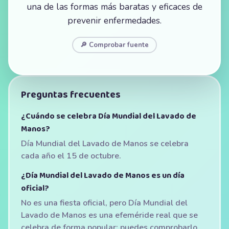
una de las formas más baratas y eficaces de
prevenir enfermedades.
🔎 Comprobar fuente
Preguntas frecuentes
¿Cuándo se celebra Día Mundial del Lavado de
Manos?
Día Mundial del Lavado de Manos se celebra
cada año el 15 de octubre.
¿Día Mundial del Lavado de Manos es un día
oficial?
No es una fiesta oficial, pero Día Mundial del
Lavado de Manos es una efeméride real que se
celebra de forma popular; puedes comprobarlo