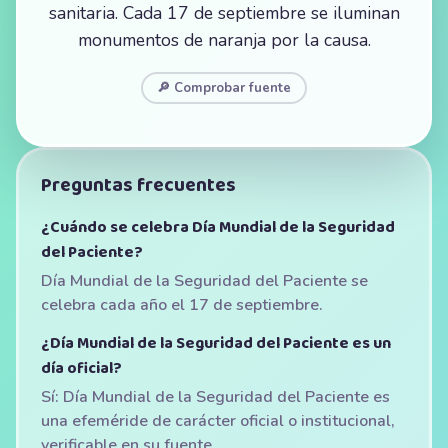
sanitaria. Cada 17 de septiembre se iluminan
monumentos de naranja por la causa.
🔎 Comprobar fuente
Preguntas frecuentes
¿Cuándo se celebra Día Mundial de la Seguridad
del Paciente?
Día Mundial de la Seguridad del Paciente se
celebra cada año el 17 de septiembre.
¿Día Mundial de la Seguridad del Paciente es un
día oficial?
Sí: Día Mundial de la Seguridad del Paciente es
una efeméride de carácter oficial o institucional,
verificable en su fuente.