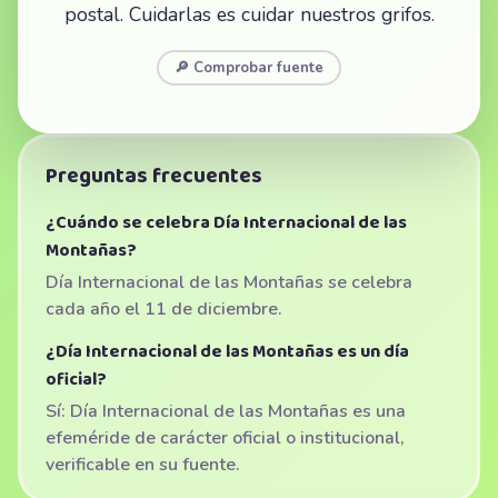
postal. Cuidarlas es cuidar nuestros grifos.
🔎 Comprobar fuente
Preguntas frecuentes
¿Cuándo se celebra Día Internacional de las
Montañas?
Día Internacional de las Montañas se celebra
cada año el 11 de diciembre.
¿Día Internacional de las Montañas es un día
oficial?
Sí: Día Internacional de las Montañas es una
efeméride de carácter oficial o institucional,
verificable en su fuente.