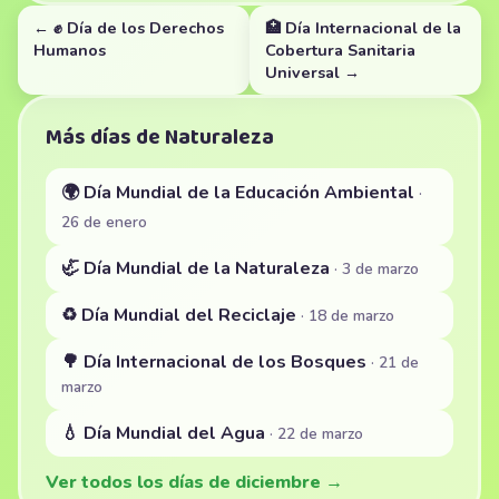
← ✊ Día de los Derechos
🏥 Día Internacional de la
Humanos
Cobertura Sanitaria
Universal →
Más días de Naturaleza
🌍 Día Mundial de la Educación Ambiental
·
26 de enero
🦏 Día Mundial de la Naturaleza
· 3 de marzo
♻️ Día Mundial del Reciclaje
· 18 de marzo
🌳 Día Internacional de los Bosques
· 21 de
marzo
💧 Día Mundial del Agua
· 22 de marzo
Ver todos los días de diciembre →