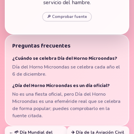
servicio del hambre.
🔎 Comprobar fuente
Preguntas frecuentes
¿Cuándo se celebra Día del Horno Microondas?
Día del Horno Microondas se celebra cada año el
6 de diciembre.
¿Día del Horno Microondas es un día oficial?
No es una fiesta oficial, pero Día del Horno
Microondas es una efeméride real que se celebra
de forma popular; puedes comprobarlo en la
fuente citada.
← 🌱 Día Mundial del
✈️ Día de la Aviación Civil