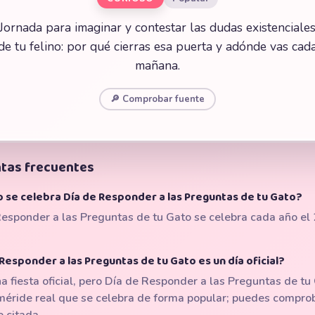
Jornada para imaginar y contestar las dudas existenciale
de tu felino: por qué cierras esa puerta y adónde vas cad
mañana.
🔎 Comprobar fuente
tas frecuentes
 se celebra Día de Responder a las Preguntas de tu Gato?
esponder a las Preguntas de tu Gato se celebra cada año el
Responder a las Preguntas de tu Gato es un día oficial?
a fiesta oficial, pero Día de Responder a las Preguntas de tu
méride real que se celebra de forma popular; puedes compro