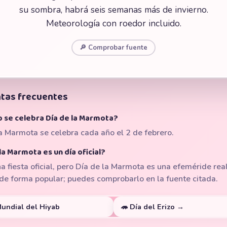
su sombra, habrá seis semanas más de invierno.
Meteorología con roedor incluido.
🔎 Comprobar fuente
tas frecuentes
 se celebra Día de la Marmota?
a Marmota se celebra cada año el 2 de febrero.
la Marmota es un día oficial?
a fiesta oficial, pero Día de la Marmota es una efeméride rea
de forma popular; puedes comprobarlo en la fuente citada.
Mundial del Hiyab
🦔 Día del Erizo →